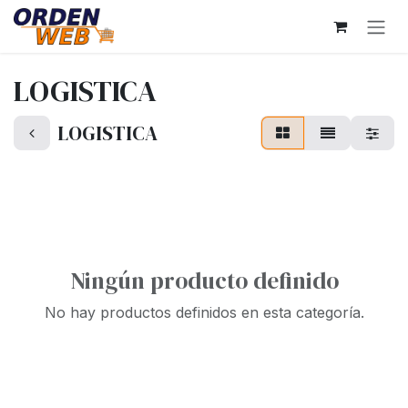
Ir al contenido
LOGISTICA
LOGISTICA
Ningún producto definido
No hay productos definidos en esta categoría.