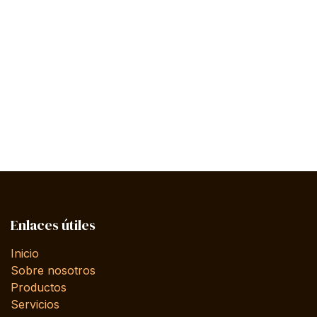
Enlaces útiles
Inicio
Sobre nosotros
Productos
Servicios