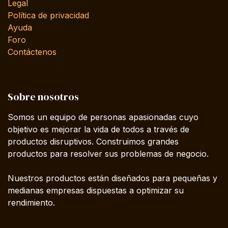
Legal
Política de privacidad
Ayuda
Foro
Contáctenos
Sobre nosotros
Somos un equipo de personas apasionadas cuyo
objetivo es mejorar la vida de todos a través de
productos disruptivos. Construimos grandes
productos para resolver sus problemas de negocio.
Nuestros productos están diseñados para pequeñas y
medianas empresas dispuestas a optimizar su
rendimiento.