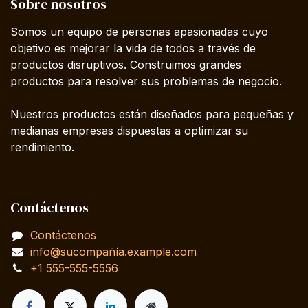
Sobre nosotros
Somos un equipo de personas apasionadas cuyo
objetivo es mejorar la vida de todos a través de
productos disruptivos. Construimos grandes
productos para resolver sus problemas de negocio.
Nuestros productos están diseñados para pequeñas y
medianas empresas dispuestas a optimizar su
rendimiento.
Contáctenos
Contáctenos
info@sucompañía.example.com
+1 555-555-5556