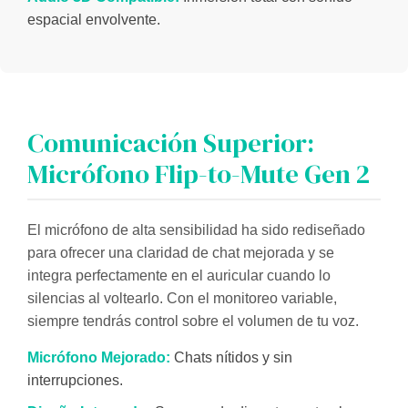
espacial envolvente.
Comunicación Superior:
Micrófono Flip-to-Mute Gen 2
El micrófono de alta sensibilidad ha sido rediseñado
para ofrecer una claridad de chat mejorada y se
integra perfectamente en el auricular cuando lo
silencias al voltearlo. Con el monitoreo variable,
siempre tendrás control sobre el volumen de tu voz.
Micrófono Mejorado:
Chats nítidos y sin
interrupciones.