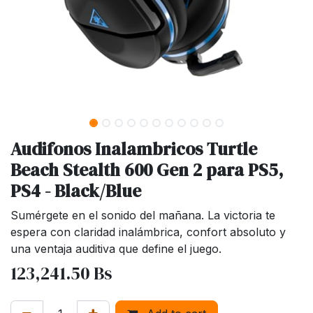
Audifonos Inalambricos Turtle
Beach Stealth 600 Gen 2 para PS5,
PS4 - Black/Blue
Sumérgete en el sonido del mañana. La victoria te
espera con claridad inalámbrica, confort absoluto y
una ventaja auditiva que define el juego.
123,241.50
Bs