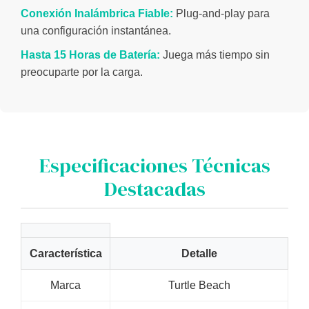
Conexión Inalámbrica Fiable:
Plug-and-play para
una configuración instantánea.
Hasta 15 Horas de Batería:
Juega más tiempo sin
preocuparte por la carga.
Especificaciones Técnicas
Destacadas
Característica
Detalle
Marca
Turtle Beach