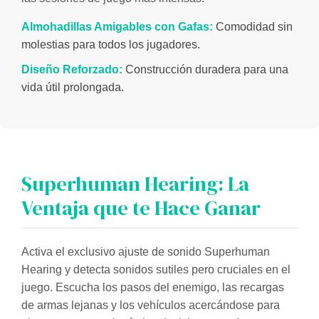
Almohadillas Amigables con Gafas:
Comodidad sin
molestias para todos los jugadores.
Diseño Reforzado:
Construcción duradera para una
vida útil prolongada.
Superhuman Hearing: La
Ventaja que te Hace Ganar
Activa el exclusivo ajuste de sonido Superhuman
Hearing y detecta sonidos sutiles pero cruciales en el
juego. Escucha los pasos del enemigo, las recargas
de armas lejanas y los vehículos acercándose para