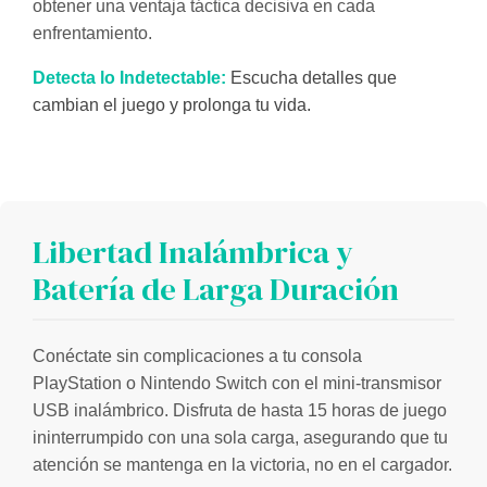
obtener una ventaja táctica decisiva en cada
enfrentamiento.
Detecta lo Indetectable:
Escucha detalles que
cambian el juego y prolonga tu vida.
Libertad Inalámbrica y
Batería de Larga Duración
Conéctate sin complicaciones a tu consola
PlayStation o Nintendo Switch con el mini-transmisor
USB inalámbrico. Disfruta de hasta 15 horas de juego
ininterrumpido con una sola carga, asegurando que tu
atención se mantenga en la victoria, no en el cargador.