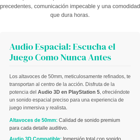
precedentes, comunicación impecable y una comodidad
que dura horas.
Audio Espacial: Escucha el
Juego Como Nunca Antes
Los altavoces de 50mm, meticulosamente refinados, te
transportan al centro de la acción. Disfruta de la
potencia del
Audio 3D en PlayStation 5
, ofreciéndote
un sonido espacial preciso para una experiencia de
juego inmersiva y realista.
Altavoces de 50mm:
Calidad de sonido premium
para cada detalle auditivo.
Audio 3D Compatible:
Inmersión total con sonido