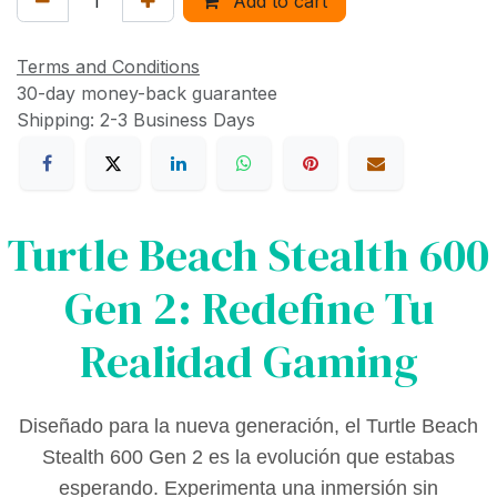
Add to cart
Terms and Conditions
30-day money-back guarantee
Shipping: 2-3 Business Days
Turtle Beach Stealth 600
Gen 2: Redefine Tu
Realidad Gaming
Diseñado para la nueva generación, el Turtle Beach
Stealth 600 Gen 2 es la evolución que estabas
esperando. Experimenta una inmersión sin