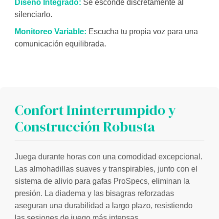
Diseño Integrado:
Se esconde discretamente al
silenciarlo.
Monitoreo Variable:
Escucha tu propia voz para una
comunicación equilibrada.
Confort Ininterrumpido y
Construcción Robusta
Juega durante horas con una comodidad excepcional.
Las almohadillas suaves y transpirables, junto con el
sistema de alivio para gafas ProSpecs, eliminan la
presión. La diadema y las bisagras reforzadas
aseguran una durabilidad a largo plazo, resistiendo
las sesiones de juego más intensas.