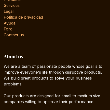
Services
Legal
Política de privacidad
Ayuda
Foro
Contact us
About us
We are a team of passionate people whose goal is to
improve everyone's life through disruptive products.
We build great products to solve your business
problems.
Our products are designed for small to medium size
companies willing to optimize their performance.