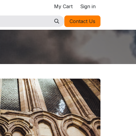
My Cart
Sign in
Contact Us