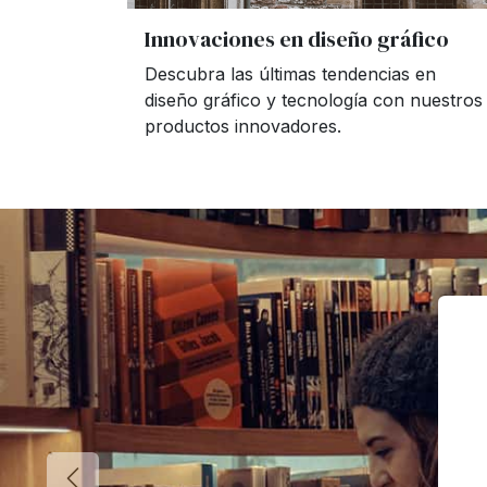
Innovaciones en diseño gráfico
Descubra las últimas tendencias en
diseño gráfico y tecnología con nuestros
productos innovadores.