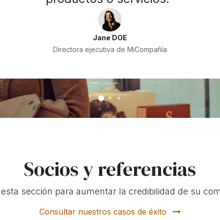
Jane DOE
Directora ejecutiva de MiCompañía
Socios y referencias
e esta sección para aumentar la credibilidad de su co
Consultar nuestros casos de éxito