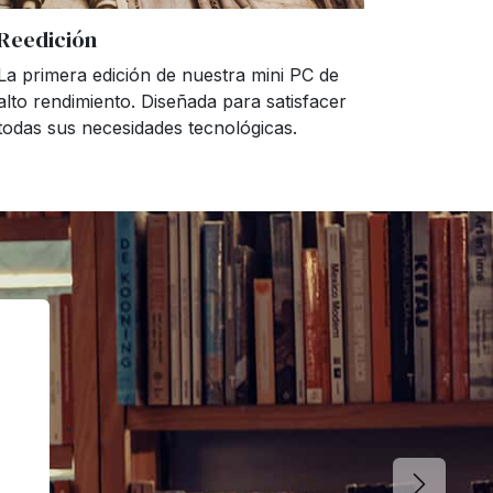
Reedición
La primera edición de nuestra mini PC de
alto rendimiento. Diseñada para satisfacer
todas sus necesidades tecnológicas.