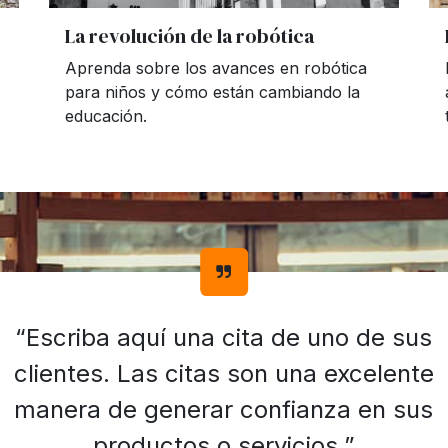
La revolución de la robótica
Aprenda sobre los avances en robótica
para niños y cómo están cambiando la
educación.
“Escriba aquí una cita de uno de sus
clientes. Las citas son una excelente
manera de generar confianza en sus
productos o servicios.”