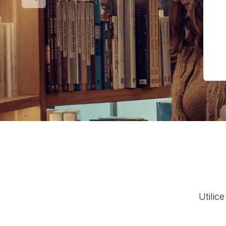
Anterior
Utilic