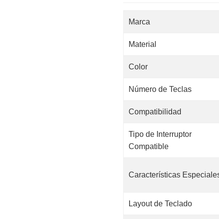
Marca
Material
Color
Número de Teclas
Compatibilidad
Tipo de Interruptor
Compatible
Características Especiale
Layout de Teclado