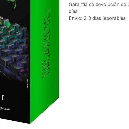
Garantía de devolución de 
días
Envío: 2-3 días laborables