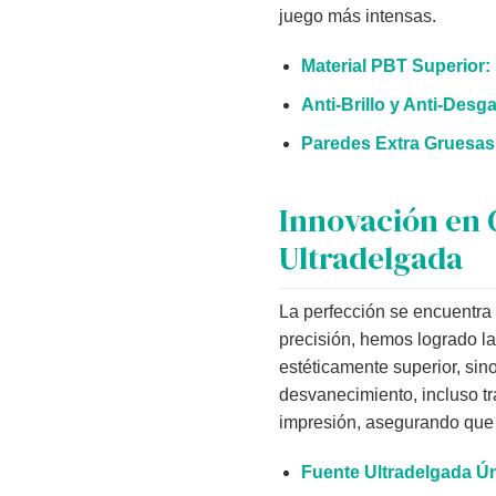
juego más intensas.
Material PBT Superior:
Anti-Brillo y Anti-Desga
Paredes Extra Gruesas
Innovación en 
Ultradelgada
La perfección se encuentra
precisión, hemos logrado la
estéticamente superior, sino
desvanecimiento, incluso tr
impresión, asegurando que 
Fuente Ultradelgada Ún