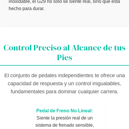
inoxidable, el G29 no solo se siente real, sino que está
hecho para durar.
Control Preciso al Alcance de tus
Pies
El conjunto de pedales independientes te ofrece una
capacidad de respuesta y un control inigualables,
fundamentales para dominar cualquier carrera.
Pedal de Freno No Lineal:
Siente la presión real de un
sistema de frenado sensible,