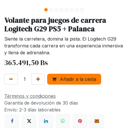
Volante para juegos de carrera
Logitech G29 PS5 + Palanca
Siente la carretera, domina la pista. El Logitech G29
transforma cada carrera en una experiencia inmersiva
y llena de adrenalina.
365.491,50
Bs
Añadir a la cesta
Términos y condiciones
Garantía de devolución de 30 días
Envío: 2-3 días laborables