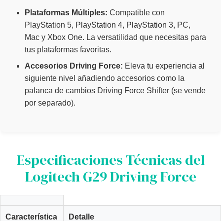
Plataformas Múltiples:
Compatible con
PlayStation 5, PlayStation 4, PlayStation 3, PC,
Mac y Xbox One. La versatilidad que necesitas para
tus plataformas favoritas.
Accesorios Driving Force:
Eleva tu experiencia al
siguiente nivel añadiendo accesorios como la
palanca de cambios Driving Force Shifter (se vende
por separado).
Especificaciones Técnicas del
Logitech G29 Driving Force
Característica
Detalle