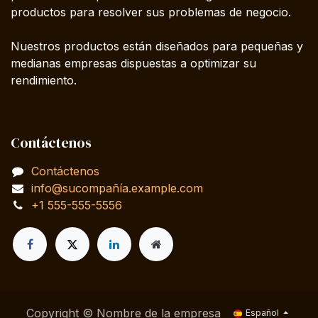
productos para resolver sus problemas de negocio.
Nuestros productos están diseñados para pequeñas y
medianas empresas dispuestas a optimizar su
rendimiento.
Contáctenos
Contáctenos
info@sucompañía.example.com
+1 555-555-5556
Copyright © Nombre de la empresa
Español