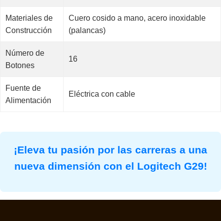
Materiales de
Cuero cosido a mano, acero inoxidable
Construcción
(palancas)
Número de
16
Botones
Fuente de
Eléctrica con cable
Alimentación
¡Eleva tu pasión por las carreras a una
nueva dimensión con el Logitech G29!