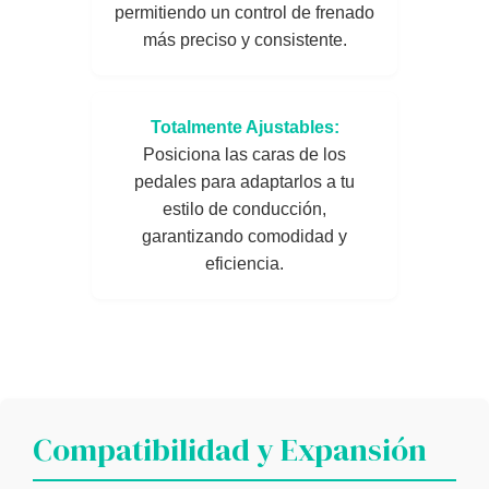
permitiendo un control de frenado
más preciso y consistente.
Totalmente Ajustables:
Posiciona las caras de los
pedales para adaptarlos a tu
estilo de conducción,
garantizando comodidad y
eficiencia.
Compatibilidad y Expansión