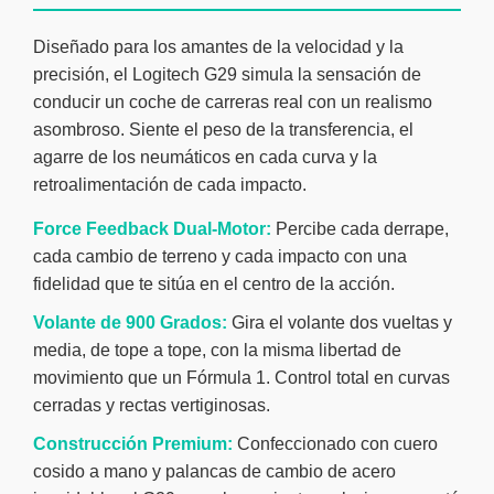
Diseñado para los amantes de la velocidad y la
precisión, el Logitech G29 simula la sensación de
conducir un coche de carreras real con un realismo
asombroso. Siente el peso de la transferencia, el
agarre de los neumáticos en cada curva y la
retroalimentación de cada impacto.
Force Feedback Dual-Motor:
Percibe cada derrape,
cada cambio de terreno y cada impacto con una
fidelidad que te sitúa en el centro de la acción.
Volante de 900 Grados:
Gira el volante dos vueltas y
media, de tope a tope, con la misma libertad de
movimiento que un Fórmula 1. Control total en curvas
cerradas y rectas vertiginosas.
Construcción Premium:
Confeccionado con cuero
cosido a mano y palancas de cambio de acero