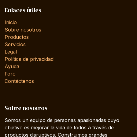
Enlaces útiles
Inicio
Sobre nosotros
Productos
Servicios
Legal
Política de privacidad
Ayuda
Foro
Contáctenos
Sobre nosotros
Somos un equipo de personas apasionadas cuyo
objetivo es mejorar la vida de todos a través de
productos disruptivos. Construimos grandes