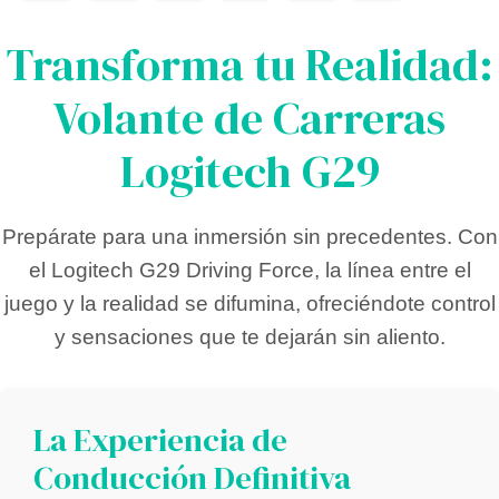
Transforma tu Realidad:
Volante de Carreras
Logitech G29
Prepárate para una inmersión sin precedentes. Con
el Logitech G29 Driving Force, la línea entre el
juego y la realidad se difumina, ofreciéndote control
y sensaciones que te dejarán sin aliento.
La Experiencia de
Conducción Definitiva