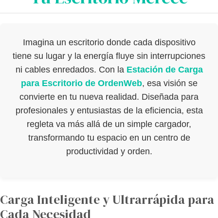
Imagina un escritorio donde cada dispositivo
tiene su lugar y la energía fluye sin interrupciones
ni cables enredados. Con la
Estación de Carga
para Escritorio de OrdenWeb
, esa visión se
convierte en tu nueva realidad. Diseñada para
profesionales y entusiastas de la eficiencia, esta
regleta va más allá de un simple cargador,
transformando tu espacio en un centro de
productividad y orden.
Carga Inteligente y Ultrarrápida para
Cada Necesidad