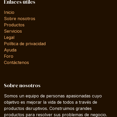
Enlaces útiles
Inicio
Sobre nosotros
Productos
Servicios
Legal
Política de privacidad
Ayuda
Foro
Contáctenos
Sobre nosotros
Somos un equipo de personas apasionadas cuyo
objetivo es mejorar la vida de todos a través de
productos disruptivos. Construimos grandes
productos para resolver sus problemas de negocio.