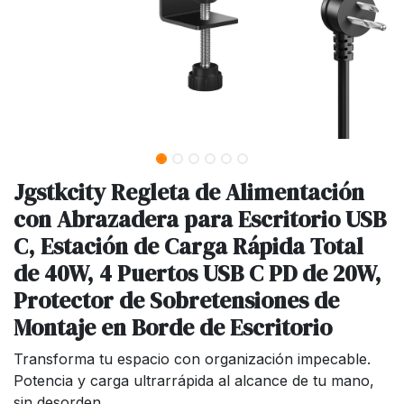
Jgstkcity Regleta de Alimentación
con Abrazadera para Escritorio USB
C, Estación de Carga Rápida Total
de 40W, 4 Puertos USB C PD de 20W,
Protector de Sobretensiones de
Montaje en Borde de Escritorio
Transforma tu espacio con organización impecable.
Potencia y carga ultrarrápida al alcance de tu mano,
sin desorden.