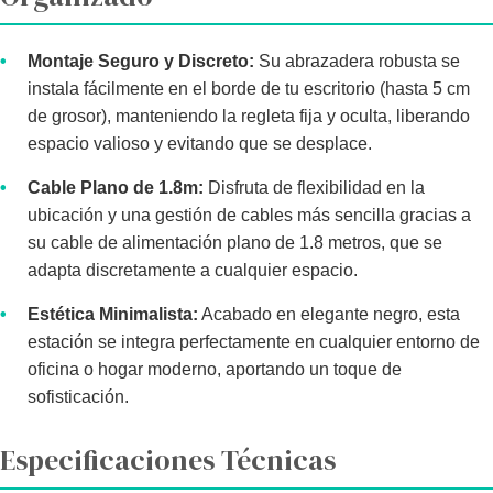
•
Montaje Seguro y Discreto:
Su abrazadera robusta se
instala fácilmente en el borde de tu escritorio (hasta 5 cm
de grosor), manteniendo la regleta fija y oculta, liberando
espacio valioso y evitando que se desplace.
•
Cable Plano de 1.8m:
Disfruta de flexibilidad en la
ubicación y una gestión de cables más sencilla gracias a
su cable de alimentación plano de 1.8 metros, que se
adapta discretamente a cualquier espacio.
•
Estética Minimalista:
Acabado en elegante negro, esta
estación se integra perfectamente en cualquier entorno de
oficina o hogar moderno, aportando un toque de
sofisticación.
Especificaciones Técnicas