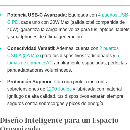
•
Potencia USB-C Avanzada:
Equipada con
4 puertos USB-
C PD
, cada uno con 20W Max (salida total compartida de
40W), garantiza la carga más veloz para tus laptops, tablets
y smartphones de última generación.
•
Conectividad Versátil:
Además, cuenta con
2 puertos
USB-A (3A Max)
para tus dispositivos tradicionales y
5
tomas de corriente AC
ampliamente espaciadas, perfectas
para adaptadores voluminosos.
•
Protección Superior:
Con una protección contra
sobretensiones de
1200 Joules
y fabricada con material
ignífugo de alta calidad, tus dispositivos estarán siempre
seguros contra sobrecargas y picos de energía.
Diseño Inteligente para un Espacio
Organizado