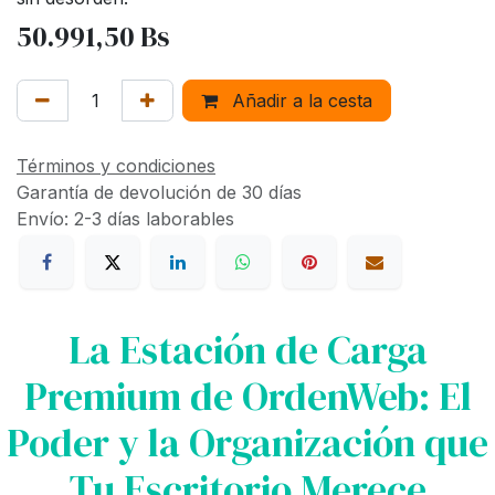
50.991,50
Bs
Añadir a la cesta
Términos y condiciones
Garantía de devolución de 30 días
Envío: 2-3 días laborables
La Estación de Carga
Premium de OrdenWeb: El
Poder y la Organización que
Tu Escritorio Merece