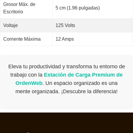
Grosor Máx. de
5 cm (1.96 pulgadas)
Escritorio
Voltaje
125 Volts
Corriente Máxima
12 Amps
Eleva tu productividad y transforma tu entorno de
trabajo con la
Estación de Carga Premium de
OrdenWeb
. Un espacio organizado es una
mente organizada. ¡Descubre la diferencia!