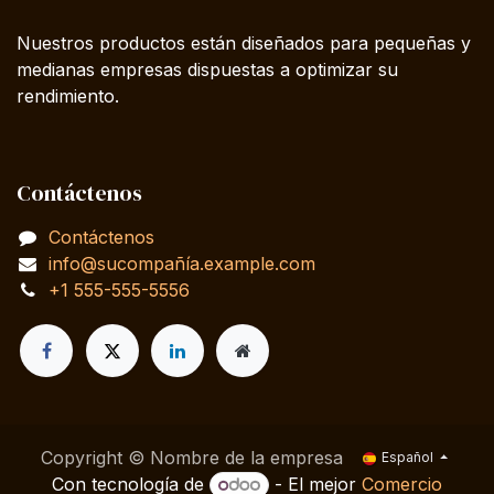
Nuestros productos están diseñados para pequeñas y
medianas empresas dispuestas a optimizar su
rendimiento.
Contáctenos
Contáctenos
info@sucompañía.example.com
+1 555-555-5556
Copyright © Nombre de la empresa
Español
Con tecnología de
- El mejor
Comercio