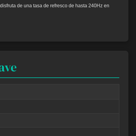
disfruta de una tasa de refresco de hasta 240Hz en
lave