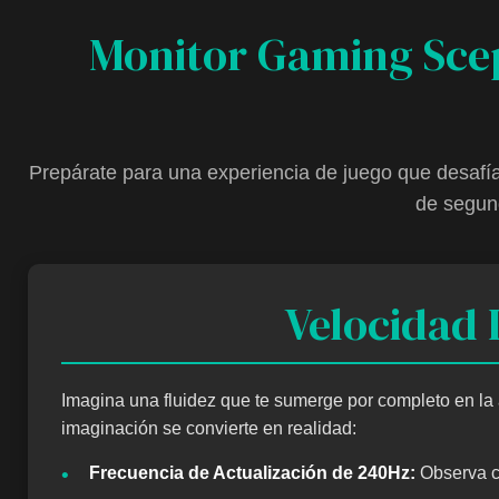
Monitor Gaming Scep
Prepárate para una experiencia de juego que desafí
de segun
Velocidad 
Imagina una fluidez que te sumerge por completo en l
imaginación se convierte en realidad:
•
Frecuencia de Actualización de 240Hz:
Observa có