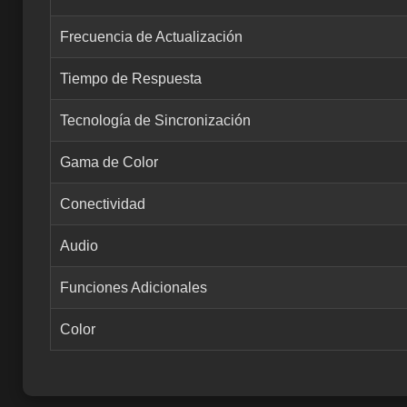
Frecuencia de Actualización
Tiempo de Respuesta
Tecnología de Sincronización
Gama de Color
Conectividad
Audio
Funciones Adicionales
Color