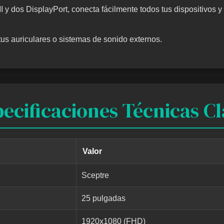
 dos DisplayPort, conecta fácilmente todos tus dispositivos y 
us auriculares o sistemas de sonido externos.
ecificaciones Técnicas C
Valor
Sceptre
25 pulgadas
1920x1080 (FHD)