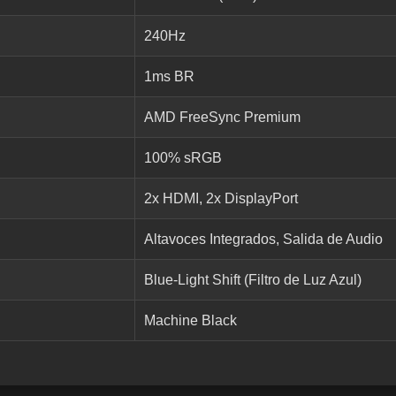
240Hz
1ms BR
AMD FreeSync Premium
100% sRGB
2x HDMI, 2x DisplayPort
Altavoces Integrados, Salida de Audio
Blue-Light Shift (Filtro de Luz Azul)
Machine Black