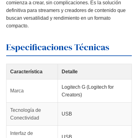
comienza a crear, sin complicaciones. Es la solución
definitiva para streamers y creadores de contenido que
buscan versatilidad y rendimiento en un formato
compacto.
Especificaciones Técnicas
Característica
Detalle
Logitech G (Logitech for
Marca
Creators)
Tecnología de
USB
Conectividad
Interfaz de
USB