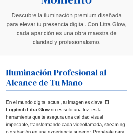
Descubre la iluminación premium diseñada
para elevar tu presencia digital. Con Litra Glow,
cada aparición es una obra maestra de
claridad y profesionalismo.
Iluminación Profesional al
Alcance de Tu Mano
En el mundo digital actual, tu imagen es clave. El
Logitech Litra Glow
no es solo una luz; es la
herramienta que te asegura una calidad visual
impecable, transformando cada videollamada, streaming
o grabación en una experiencia superior. Prepárate para