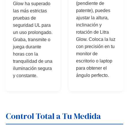
(pendiente de
Glow ha superado
patente), puedes
las más estrictas
ajustar la altura,
pruebas de
inclinación y
seguridad UL para
rotación de Litra
un uso prolongado.
Glow. Coloca la luz
Graba, transmite o
con precisión en tu
juega durante
monitor de
horas con la
escritorio o laptop
tranquilidad de una
para obtener el
iluminación segura
ángulo perfecto.
y constante.
Control Total a Tu Medida