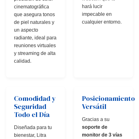
hará lucir
cinematográfica
impecable en
que asegura tonos
cualquier entorno.
de piel naturales y
un aspecto
radiante, ideal para
reuniones virtuales
y streaming de alta
calidad.
Comodidad y
Posicionamiento
Seguridad
Versátil
Todo el Día
Gracias a su
soporte de
Diseñada para tu
monitor de 3 vías
bienestar, Litra