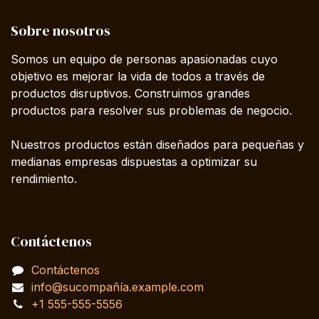
Sobre nosotros
Somos un equipo de personas apasionadas cuyo
objetivo es mejorar la vida de todos a través de
productos disruptivos. Construimos grandes
productos para resolver sus problemas de negocio.
Nuestros productos están diseñados para pequeñas y
medianas empresas dispuestas a optimizar su
rendimiento.
Contáctenos
Contáctenos
info@sucompañía.example.com
+1 555-555-5556