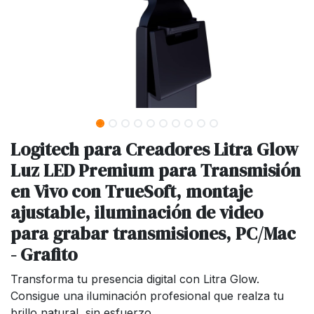
Logitech para Creadores Litra Glow
Luz LED Premium para Transmisión
en Vivo con TrueSoft, montaje
ajustable, iluminación de video
para grabar transmisiones, PC/Mac
- Grafito
Transforma tu presencia digital con Litra Glow.
Consigue una iluminación profesional que realza tu
brillo natural, sin esfuerzo.