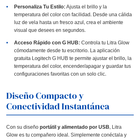
•
Personaliza Tu Estilo:
Ajusta el brillo y la
temperatura del color con facilidad. Desde una cálida
luz de vela hasta un fresco azul, crea el ambiente
visual que desees en segundos.
•
Acceso Rápido con G HUB:
Controla tu Litra Glow
cómodamente desde tu escritorio. La aplicación
gratuita Logitech G HUB te permite ajustar el brillo, la
temperatura del color, encender/apagar y guardar tus
configuraciones favoritas con un solo clic.
Diseño Compacto y
Conectividad Instantánea
Con su diseño
portátil y alimentado por USB
, Litra
Glow es tu compañero ideal. Simplemente conéctala y