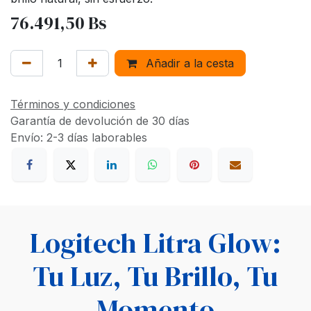
76.491,50
Bs
Añadir a la cesta
Términos y condiciones
Garantía de devolución de 30 días
Envío: 2-3 días laborables
Logitech Litra Glow:
Tu Luz, Tu Brillo, Tu
Momento