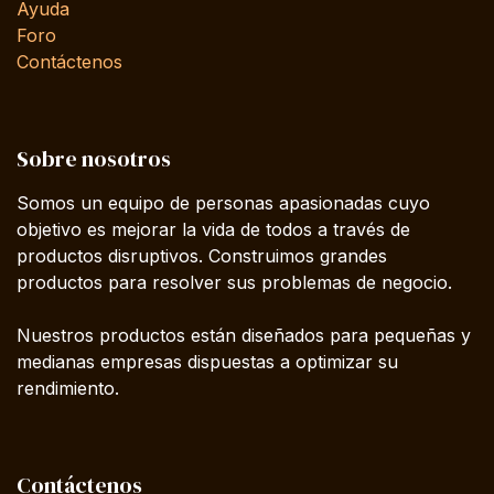
Ayuda
Foro
Contáctenos
Sobre nosotros
Somos un equipo de personas apasionadas cuyo
objetivo es mejorar la vida de todos a través de
productos disruptivos. Construimos grandes
productos para resolver sus problemas de negocio.
Nuestros productos están diseñados para pequeñas y
medianas empresas dispuestas a optimizar su
rendimiento.
Contáctenos