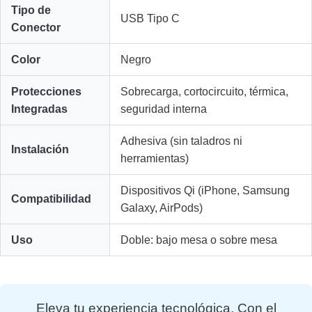
Tipo de
USB Tipo C
Conector
Color
Negro
Protecciones
Sobrecarga, cortocircuito, térmica,
Integradas
seguridad interna
Adhesiva (sin taladros ni
Instalación
herramientas)
Dispositivos Qi (iPhone, Samsung
Compatibilidad
Galaxy, AirPods)
Uso
Doble: bajo mesa o sobre mesa
Eleva tu experiencia tecnológica. Con el