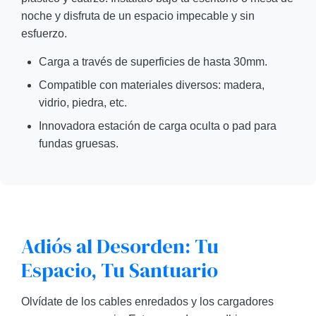
noche y disfruta de un espacio impecable y sin
esfuerzo.
Carga a través de superficies de hasta 30mm.
Compatible con materiales diversos: madera,
vidrio, piedra, etc.
Innovadora estación de carga oculta o pad para
fundas gruesas.
Adiós al Desorden: Tu
Espacio, Tu Santuario
Olvídate de los cables enredados y los cargadores