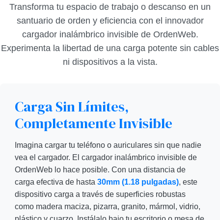
Transforma tu espacio de trabajo o descanso en un
santuario de orden y eficiencia con el innovador
cargador inalámbrico invisible de OrdenWeb.
Experimenta la libertad de una carga potente sin cables
ni dispositivos a la vista.
Carga Sin Límites,
Completamente Invisible
Imagina cargar tu teléfono o auriculares sin que nadie
vea el cargador. El cargador inalámbrico invisible de
OrdenWeb lo hace posible. Con una distancia de
carga efectiva de hasta
30mm (1.18 pulgadas)
, este
dispositivo carga a través de superficies robustas
como madera maciza, pizarra, granito, mármol, vidrio,
plástico y cuarzo. Instálalo bajo tu escritorio o mesa de