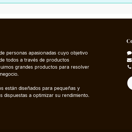
C
e personas apasionadas cuyo objetivo
 de todos a través de productos
truimos grandes productos para resolver
negocio.
s están diseñados para pequeñas y
 dispuestas a optimizar su rendimiento.