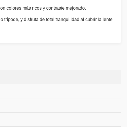
con colores más ricos y contraste mejorado.
rípode, y disfruta de total tranquilidad al cubrir la lente