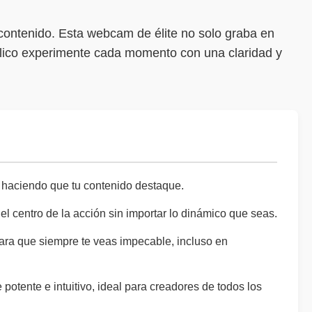
 contenido. Esta webcam de élite no solo graba en
úblico experimente cada momento con una claridad y
 haciendo que tu contenido destaque.
 centro de la acción sin importar lo dinámico que seas.
ara que siempre te veas impecable, incluso en
otente e intuitivo, ideal para creadores de todos los