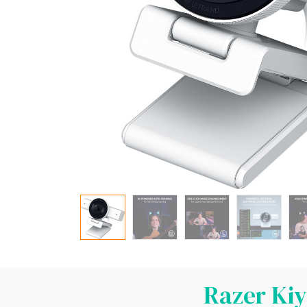
Razer Kiy