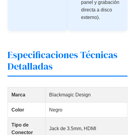
panel y grabación
directa a disco
externo).
Especificaciones Técnicas
Detalladas
Marca
Blackmagic Design
Color
Negro
Tipo de
Jack de 3.5mm, HDMI
Conector