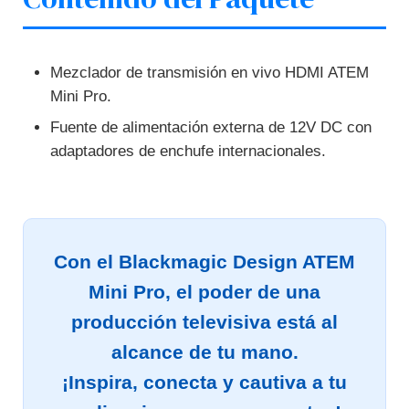
Mezclador de transmisión en vivo HDMI ATEM
Mini Pro.
Fuente de alimentación externa de 12V DC con
adaptadores de enchufe internacionales.
Con el Blackmagic Design ATEM
Mini Pro, el poder de una
producción televisiva está al
alcance de tu mano.
¡Inspira, conecta y cautiva a tu