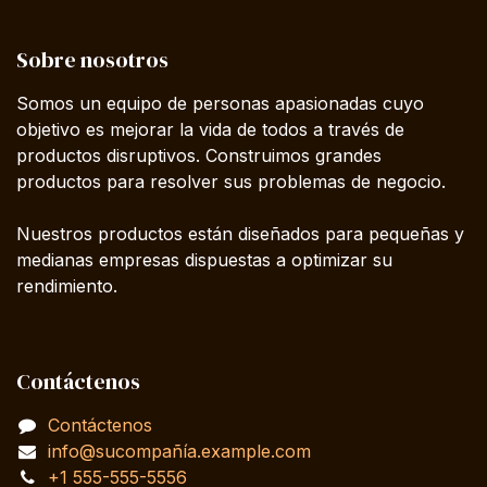
Sobre nosotros
Somos un equipo de personas apasionadas cuyo
objetivo es mejorar la vida de todos a través de
productos disruptivos. Construimos grandes
productos para resolver sus problemas de negocio.
Nuestros productos están diseñados para pequeñas y
medianas empresas dispuestas a optimizar su
rendimiento.
Contáctenos
Contáctenos
info@sucompañía.example.com
+1 555-555-5556