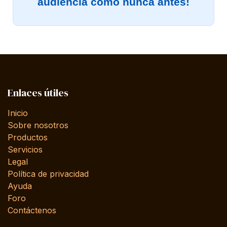
audiencia como nunca antes!
Enlaces útiles
Inicio
Sobre nosotros
Productos
Servicios
Legal
Política de privacidad
Ayuda
Foro
Contáctenos