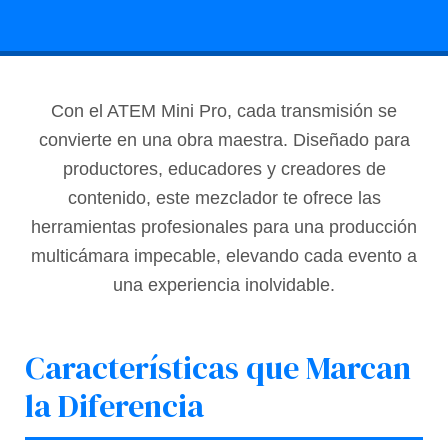
Con el ATEM Mini Pro, cada transmisión se
convierte en una obra maestra. Diseñado para
productores, educadores y creadores de
contenido, este mezclador te ofrece las
herramientas profesionales para una producción
multicámara impecable, elevando cada evento a
una experiencia inolvidable.
Características que Marcan
la Diferencia