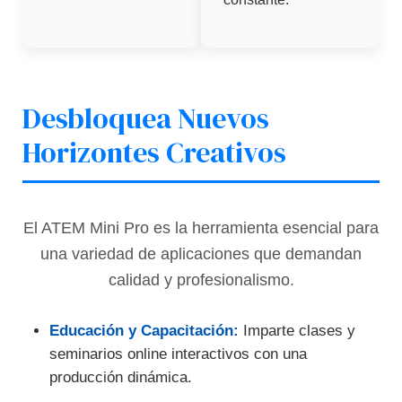
Desbloquea Nuevos
Horizontes Creativos
El ATEM Mini Pro es la herramienta esencial para
una variedad de aplicaciones que demandan
calidad y profesionalismo.
Educación y Capacitación:
Imparte clases y
seminarios online interactivos con una
producción dinámica.