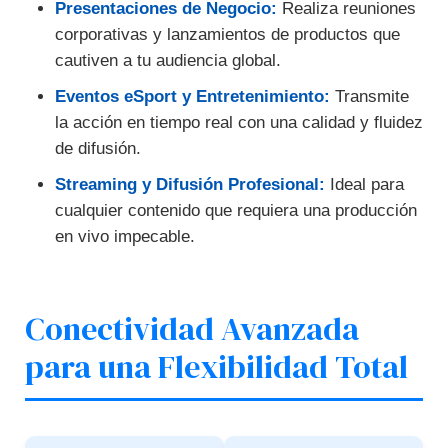
Presentaciones de Negocio:
Realiza reuniones
corporativas y lanzamientos de productos que
cautiven a tu audiencia global.
Eventos eSport y Entretenimiento:
Transmite
la acción en tiempo real con una calidad y fluidez
de difusión.
Streaming y Difusión Profesional:
Ideal para
cualquier contenido que requiera una producción
en vivo impecable.
Conectividad Avanzada
para una Flexibilidad Total