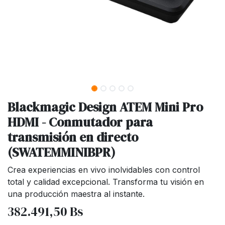
Blackmagic Design ATEM Mini Pro
HDMI - Conmutador para
transmisión en directo
(SWATEMMINIBPR)
Crea experiencias en vivo inolvidables con control
total y calidad excepcional. Transforma tu visión en
una producción maestra al instante.
382.491,50
Bs