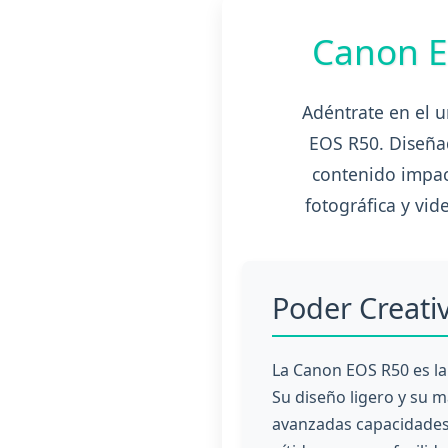
Canon E
Adéntrate en el u
EOS R50. Diseña
contenido impac
fotográfica y vid
Poder Creati
La Canon EOS R50 es la
Su diseño ligero y su m
avanzadas capacidades 