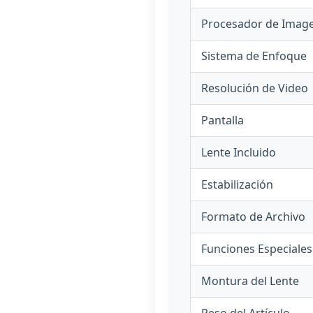
Procesador de Imag
Sistema de Enfoque
Resolución de Video
Pantalla
Lente Incluido
Estabilización
Formato de Archivo
Funciones Especiales
Montura del Lente
Peso del Artículo