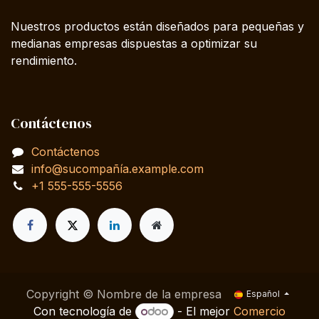
Nuestros productos están diseñados para pequeñas y
medianas empresas dispuestas a optimizar su
rendimiento.
Contáctenos
Contáctenos
info@sucompañía.example.com
+1 555-555-5556
Copyright © Nombre de la empresa
Español
Con tecnología de
- El mejor
Comercio