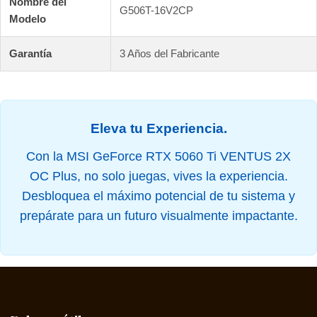
Nombre del
G506T-16V2CP
Modelo
Garantía
3 Años del Fabricante
Eleva tu Experiencia.
Con la MSI GeForce RTX 5060 Ti VENTUS 2X
OC Plus, no solo juegas, vives la experiencia.
Desbloquea el máximo potencial de tu sistema y
prepárate para un futuro visualmente impactante.