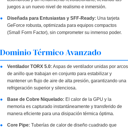
juegos a un nuevo nivel de realismo e inmersión.
●
Diseñada para Entusiastas y SFF-Ready:
Una tarjeta
GeForce robusta, optimizada para equipos compactos
(Small Form Factor), sin comprometer su inmenso poder.
Dominio Térmico Avanzado
●
Ventilador TORX 5.0:
Aspas de ventilador unidas por arcos
de anillo que trabajan en conjunto para estabilizar y
mantener un flujo de aire de alta presión, garantizando una
refrigeración superior y silenciosa.
●
Base de Cobre Niquelado:
El calor de la GPU y la
memoria es capturado instantáneamente y transferido de
manera eficiente para una disipación térmica óptima.
●
Core Pipe:
Tuberías de calor de diseño cuadrado que