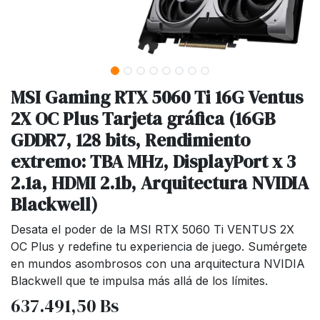
MSI Gaming RTX 5060 Ti 16G Ventus
2X OC Plus Tarjeta gráfica (16GB
GDDR7, 128 bits, Rendimiento
extremo: TBA MHz, DisplayPort x 3
2.1a, HDMI 2.1b, Arquitectura NVIDIA
Blackwell)
Desata el poder de la MSI RTX 5060 Ti VENTUS 2X
OC Plus y redefine tu experiencia de juego. Sumérgete
en mundos asombrosos con una arquitectura NVIDIA
Blackwell que te impulsa más allá de los límites.
637.491,50
Bs