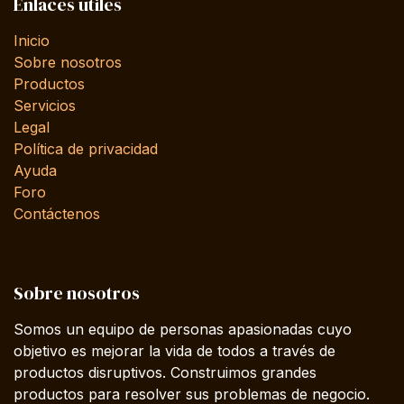
Enlaces útiles
Inicio
Sobre nosotros
Productos
Servicios
Legal
Política de privacidad
Ayuda
Foro
Contáctenos
Sobre nosotros
Somos un equipo de personas apasionadas cuyo
objetivo es mejorar la vida de todos a través de
productos disruptivos. Construimos grandes
productos para resolver sus problemas de negocio.