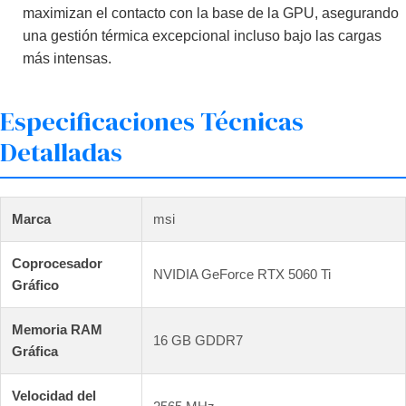
maximizan el contacto con la base de la GPU, asegurando
una gestión térmica excepcional incluso bajo las cargas
más intensas.
Especificaciones Técnicas
Detalladas
Marca
msi
Coprocesador
NVIDIA GeForce RTX 5060 Ti
Gráfico
Memoria RAM
16 GB GDDR7
Gráfica
Velocidad del