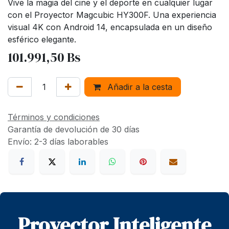
Vive la magia del cine y el deporte en cualquier lugar
con el Proyector Magcubic HY300F. Una experiencia
visual 4K con Android 14, encapsulada en un diseño
esférico elegante.
101.991,50
Bs
Añadir a la cesta
Términos y condiciones
Garantía de devolución de 30 días
Envío: 2-3 días laborables
Proyector Inteligente