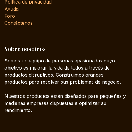
Política de privacidad
Ayuda
Foro
Contáctenos
Sobre nosotros
Somos un equipo de personas apasionadas cuyo
objetivo es mejorar la vida de todos a través de
productos disruptivos. Construimos grandes
productos para resolver sus problemas de negocio.
Nuestros productos están diseñados para pequeñas y
medianas empresas dispuestas a optimizar su
rendimiento.