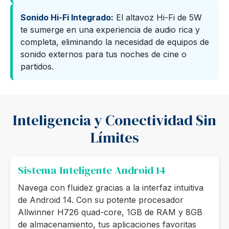
Sonido Hi-Fi Integrado:
El altavoz Hi-Fi de 5W
te sumerge en una experiencia de audio rica y
completa, eliminando la necesidad de equipos de
sonido externos para tus noches de cine o
partidos.
Inteligencia y Conectividad Sin
Límites
Sistema Inteligente Android 14
Navega con fluidez gracias a la interfaz intuitiva
de Android 14. Con su potente procesador
Allwinner H726 quad-core, 1GB de RAM y 8GB
de almacenamiento, tus aplicaciones favoritas