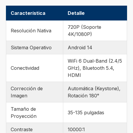
Característica
Detalle
720P (Soporte
Resolución Nativa
4K/1080P)
Sistema Operativo
Android 14
WiFi 6 Dual-Band (2.4/5
Conectividad
GHz), Bluetooth 5.4,
HDMI
Corrección de
Automática (Keystone),
Imagen
Rotación 180°
Tamaño de
35-135 pulgadas
Proyección
Contraste
10000:1