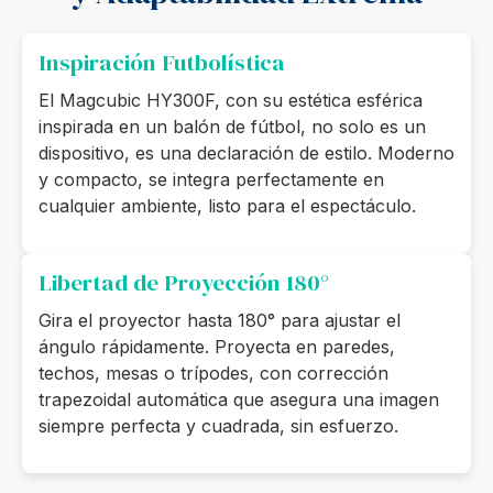
Inspiración Futbolística
El Magcubic HY300F, con su estética esférica
inspirada en un balón de fútbol, no solo es un
dispositivo, es una declaración de estilo. Moderno
y compacto, se integra perfectamente en
cualquier ambiente, listo para el espectáculo.
Libertad de Proyección 180°
Gira el proyector hasta 180° para ajustar el
ángulo rápidamente. Proyecta en paredes,
techos, mesas o trípodes, con corrección
trapezoidal automática que asegura una imagen
siempre perfecta y cuadrada, sin esfuerzo.