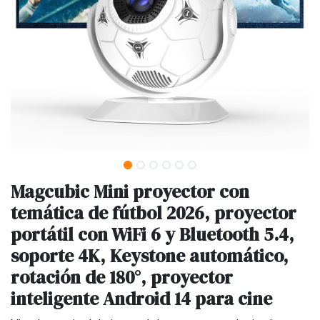
Magcubic Mini proyector con
temática de fútbol 2026, proyector
portátil con WiFi 6 y Bluetooth 5.4,
soporte 4K, Keystone automático,
rotación de 180°, proyector
inteligente Android 14 para cine