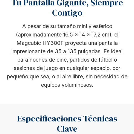
Tu Pantalla Gigante, Siempre
Contigo
A pesar de su tamaño mini y esférico
(aproximadamente 16.5 x 14 x 17.2 cm), el
Magcubic HY300F proyecta una pantalla
impresionante de 35 a 135 pulgadas. Es ideal
para noches de cine, partidos de fútbol o
sesiones de juego en cualquier espacio, por
pequeño que sea, o al aire libre, sin necesidad de
equipos voluminosos.
Especificaciones Técnicas
Clave