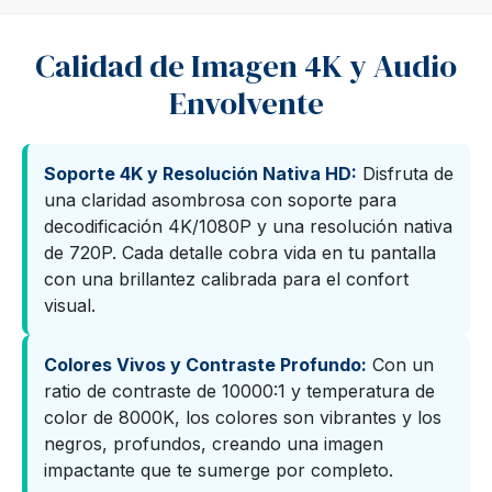
Calidad de Imagen 4K y Audio
Envolvente
Soporte 4K y Resolución Nativa HD:
Disfruta de
una claridad asombrosa con soporte para
decodificación 4K/1080P y una resolución nativa
de 720P. Cada detalle cobra vida en tu pantalla
con una brillantez calibrada para el confort
visual.
Colores Vivos y Contraste Profundo:
Con un
ratio de contraste de 10000:1 y temperatura de
color de 8000K, los colores son vibrantes y los
negros, profundos, creando una imagen
impactante que te sumerge por completo.