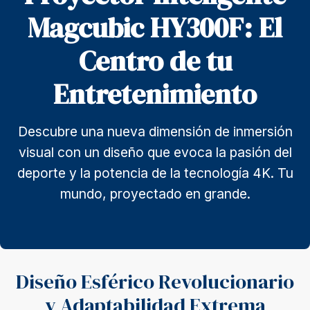
Magcubic HY300F: El
Centro de tu
Entretenimiento
Descubre una nueva dimensión de inmersión
visual con un diseño que evoca la pasión del
deporte y la potencia de la tecnología 4K. Tu
mundo, proyectado en grande.
Diseño Esférico Revolucionario
y Adaptabilidad Extrema