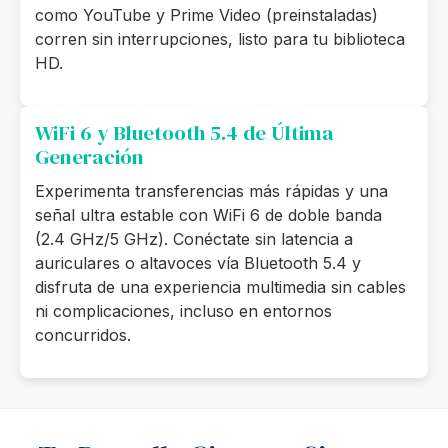
como YouTube y Prime Video (preinstaladas)
corren sin interrupciones, listo para tu biblioteca
HD.
WiFi 6 y Bluetooth 5.4 de Última
Generación
Experimenta transferencias más rápidas y una
señal ultra estable con WiFi 6 de doble banda
(2.4 GHz/5 GHz). Conéctate sin latencia a
auriculares o altavoces vía Bluetooth 5.4 y
disfruta de una experiencia multimedia sin cables
ni complicaciones, incluso en entornos
concurridos.