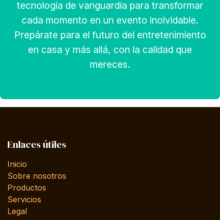
tecnología de vanguardia para transformar
cada momento en un evento inolvidable.
Prepárate para el futuro del entretenimiento
en casa y más allá, con la calidad que
mereces.
Enlaces útiles
Inicio
Sobre nosotros
Productos
Servicios
Legal