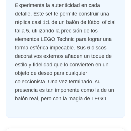
Experimenta la autenticidad en cada
detalle. Este set te permite construir una
réplica casi 1:1 de un balón de fútbol oficial
talla 5, utilizando la precisión de los
elementos LEGO Technic para lograr una
forma esférica impecable. Sus 6 discos
decorativos externos añaden un toque de
estilo y fidelidad que lo convierten en un
objeto de deseo para cualquier
coleccionista. Una vez terminado, su
presencia es tan imponente como la de un
balón real, pero con la magia de LEGO.