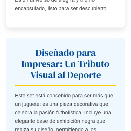
Es un universo de alegría y triunfo
encapsulado, listo para ser descubierto.
Diseñado para
Impresar: Un Tributo
Visual al Deporte
Este set está concebido para ser más que
un juguete: es una pieza decorativa que
celebra la pasión futbolística. Incluye una
elegante base de exhibición negra que
realza su diseño, permitiendo a los