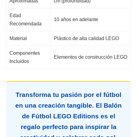
Aproximadas
cm (profundidad)
Edad
10 años en adelante
Recomendada
Material
Plástico de alta calidad LEGO
Componentes
Elementos de construcción LEGO
Incluidos
Transforma tu pasión por el fútbol
en una creación tangible. El Balón
de Fútbol LEGO Editions es el
regalo perfecto para inspirar la