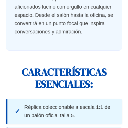
aficionados lucirlo con orgullo en cualquier
espacio. Desde el salón hasta la oficina, se
convertirá en un punto focal que inspira
conversaciones y admiración.
CARACTERÍSTICAS
ESENCIALES:
Réplica coleccionable a escala 1:1 de
✓
un balón oficial talla 5.