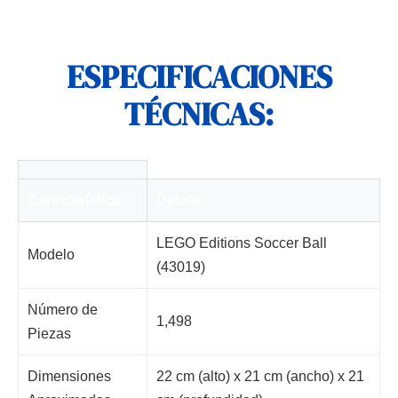
ESPECIFICACIONES
TÉCNICAS:
Característica
Detalle
LEGO Editions Soccer Ball
Modelo
(43019)
Número de
1,498
Piezas
Dimensiones
22 cm (alto) x 21 cm (ancho) x 21