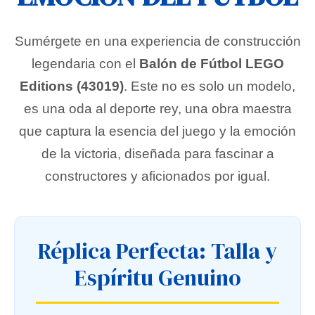
Sumérgete en una experiencia de construcción
legendaria con el
Balón de Fútbol LEGO
Editions (43019)
. Este no es solo un modelo,
es una oda al deporte rey, una obra maestra
que captura la esencia del juego y la emoción
de la victoria, diseñada para fascinar a
constructores y aficionados por igual.
Réplica Perfecta: Talla y
Espíritu Genuino