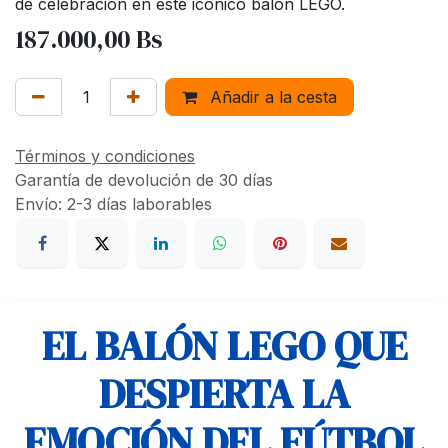
de celebración en este icónico balón LEGO.
187.000,00
Bs
Añadir a la cesta
Términos y condiciones
Garantía de devolución de 30 días
Envío: 2-3 días laborables
EL BALÓN LEGO QUE
DESPIERTA LA
EMOCIÓN DEL FÚTBOL