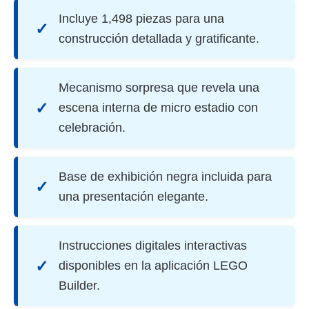
Incluye 1,498 piezas para una
✓
construcción detallada y gratificante.
Mecanismo sorpresa que revela una
✓
escena interna de micro estadio con
celebración.
Base de exhibición negra incluida para
✓
una presentación elegante.
Instrucciones digitales interactivas
✓
disponibles en la aplicación LEGO
Builder.