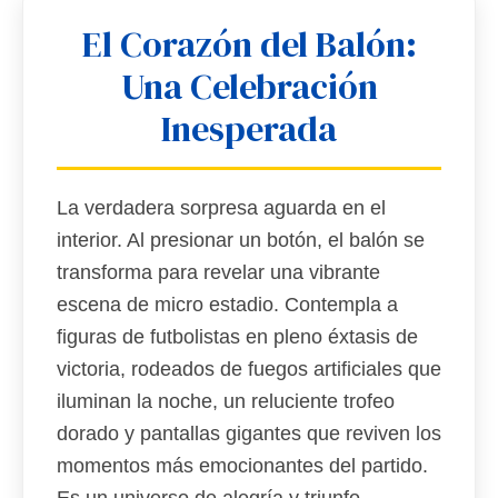
El Corazón del Balón:
Una Celebración
Inesperada
La verdadera sorpresa aguarda en el
interior. Al presionar un botón, el balón se
transforma para revelar una vibrante
escena de micro estadio. Contempla a
figuras de futbolistas en pleno éxtasis de
victoria, rodeados de fuegos artificiales que
iluminan la noche, un reluciente trofeo
dorado y pantallas gigantes que reviven los
momentos más emocionantes del partido.