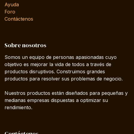
Ayuda
Foro
Contáctenos
Sobre nosotros
Somos un equipo de personas apasionadas cuyo
objetivo es mejorar la vida de todos a través de
productos disruptivos. Construimos grandes
productos para resolver sus problemas de negocio.
Nuestros productos están diseñados para pequeñas y
medianas empresas dispuestas a optimizar su
rendimiento.
Contáctenos