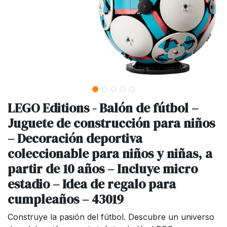
LEGO Editions - Balón de fútbol –
Juguete de construcción para niños
– Decoración deportiva
coleccionable para niños y niñas, a
partir de 10 años – Incluye micro
estadio – Idea de regalo para
cumpleaños – 43019
Construye la pasión del fútbol. Descubre un universo