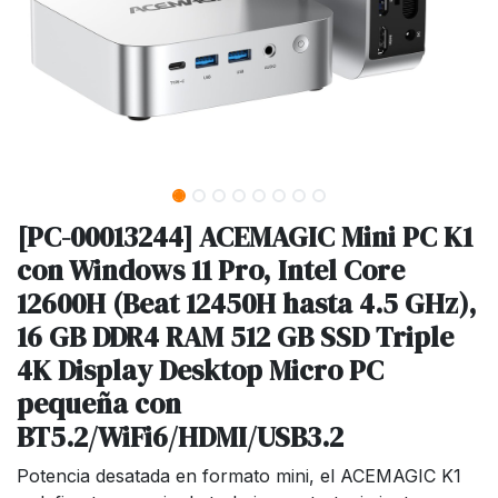
[PC-00013244] ACEMAGIC Mini PC K1
con Windows 11 Pro, Intel Core
12600H (Beat 12450H hasta 4.5 GHz),
16 GB DDR4 RAM 512 GB SSD Triple
4K Display Desktop Micro PC
pequeña con
BT5.2/WiFi6/HDMI/USB3.2
Potencia desatada en formato mini, el ACEMAGIC K1