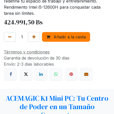
redefine tu espacio de trabajo y entretenimiento.
Rendimiento Intel i5-12600H para conquistar cada
tarea sin límites.
424.991,50
Bs
Añadir a la cesta
Términos y condiciones
Garantía de devolución de 30 días
Envío: 2-3 días laborables
ACEMAGIC K1 Mini PC: Tu Centro
de Poder en un Tamaño