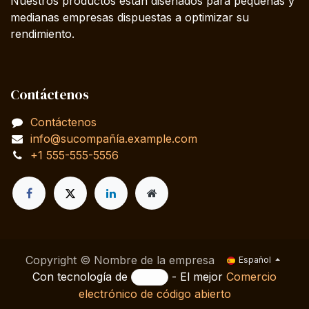
Nuestros productos están diseñados para pequeñas y
medianas empresas dispuestas a optimizar su
rendimiento.
Contáctenos
Contáctenos
info@sucompañía.example.com
+1 555-555-5556
Copyright © Nombre de la empresa
Español
Con tecnología de
- El mejor
Comercio
electrónico de código abierto