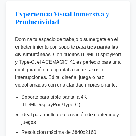
Experiencia Visual Inmersiva y
Productividad
Domina tu espacio de trabajo o sumérgete en el
entretenimiento con soporte para
tres pantallas
4K simultáneas
. Con puertos HDMI, DisplayPort
y Type-C, el ACEMAGIC K1 es perfecto para una
configuración multipantalla sin retrasos ni
interrupciones. Edita, diseña, juega o haz
videollamadas con una claridad impresionante.
Soporte para triple pantalla 4K
(HDMI/DisplayPort/Type-C)
Ideal para multitarea, creación de contenido y
juegos
Resolución máxima de 3840x2160