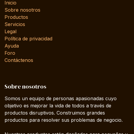
Inicio
Sobre nosotros
Productos
Servicios
Legal
Política de privacidad
Ayuda
Foro
Contáctenos
Sobre nosotros
Somos un equipo de personas apasionadas cuyo
objetivo es mejorar la vida de todos a través de
productos disruptivos. Construimos grandes
productos para resolver sus problemas de negocio.