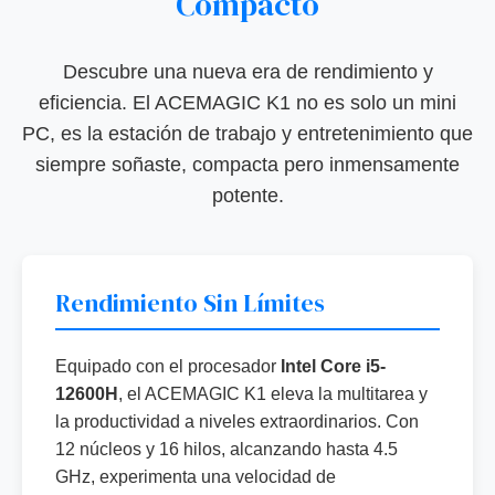
Compacto
Descubre una nueva era de rendimiento y
eficiencia. El ACEMAGIC K1 no es solo un mini
PC, es la estación de trabajo y entretenimiento que
siempre soñaste, compacta pero inmensamente
potente.
Rendimiento Sin Límites
Equipado con el procesador
Intel Core i5-
12600H
, el ACEMAGIC K1 eleva la multitarea y
la productividad a niveles extraordinarios. Con
12 núcleos y 16 hilos, alcanzando hasta 4.5
GHz, experimenta una velocidad de