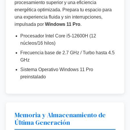
procesamiento superior y una eficiencia
energética optimizada. Prepara tu espacio para
una experiencia fluida y sin interrupciones,
impulsada por
Windows 11 Pro
.
Procesador Intel Core i5-12600H (12
núcleos/16 hilos)
Frecuencia base de 2.7 GHz / Turbo hasta 4.5
GHz
Sistema Operativo Windows 11 Pro
preinstalado
Memoria y Almacenamiento de
Última Generación