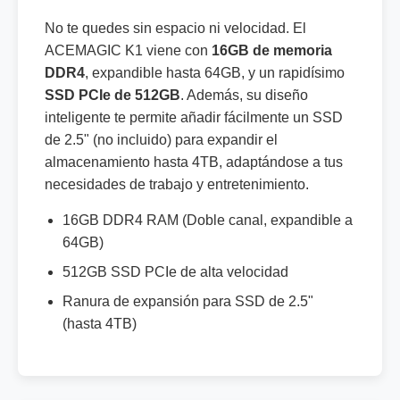
No te quedes sin espacio ni velocidad. El
ACEMAGIC K1 viene con
16GB de memoria
DDR4
, expandible hasta 64GB, y un rapidísimo
SSD PCIe de 512GB
. Además, su diseño
inteligente te permite añadir fácilmente un SSD
de 2.5" (no incluido) para expandir el
almacenamiento hasta 4TB, adaptándose a tus
necesidades de trabajo y entretenimiento.
16GB DDR4 RAM (Doble canal, expandible a
64GB)
512GB SSD PCIe de alta velocidad
Ranura de expansión para SSD de 2.5"
(hasta 4TB)