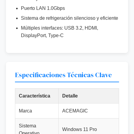
Puerto LAN 1.0Gbps
Sistema de refrigeración silencioso y eficiente
Múltiples interfaces: USB 3.2, HDMI,
DisplayPort, Type-C
Especificaciones Técnicas Clave
Característica
Detalle
Marca
ACEMAGIC
Sistema
Windows 11 Pro
Operativo