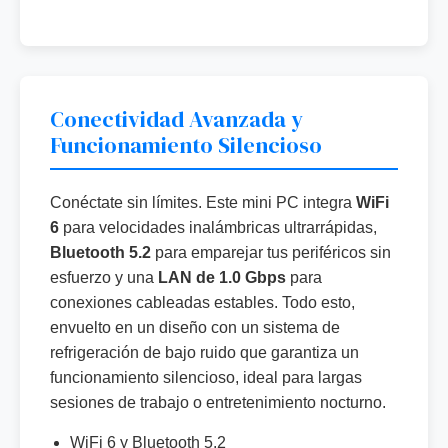
Conectividad Avanzada y
Funcionamiento Silencioso
Conéctate sin límites. Este mini PC integra
WiFi
6
para velocidades inalámbricas ultrarrápidas,
Bluetooth 5.2
para emparejar tus periféricos sin
esfuerzo y una
LAN de 1.0 Gbps
para
conexiones cableadas estables. Todo esto,
envuelto en un diseño con un sistema de
refrigeración de bajo ruido que garantiza un
funcionamiento silencioso, ideal para largas
sesiones de trabajo o entretenimiento nocturno.
WiFi 6 y Bluetooth 5.2