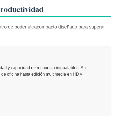
Productividad
ntro de poder ultracompacto diseñado para superar
dad y capacidad de respuesta inigualables. Su
 de oficina hasta edición multimedia en HD y