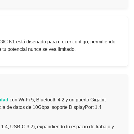
AGIC K1 está diseñado para crecer contigo, permitiendo
tu potencial nunca se vea limitado.
idad
con Wi-Fi 5, Bluetooth 4.2 y un puerto Gigabit
cia de datos de 10Gbps, soporte DisplayPort 1.4
.4, USB-C 3.2), expandiendo tu espacio de trabajo y