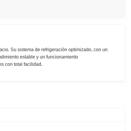
io. Su sistema de refrigeración optimizado, con un
endimiento estable y un funcionamiento
con total facilidad.