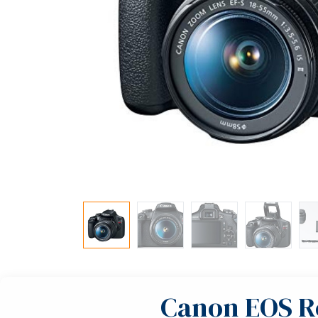
Canon EOS Re