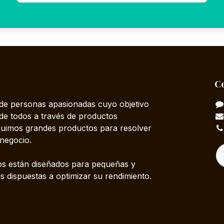
C
e personas apasionadas cuyo objetivo
 de todos a través de productos
truimos grandes productos para resolver
negocio.
s están diseñados para pequeñas y
 dispuestas a optimizar su rendimiento.