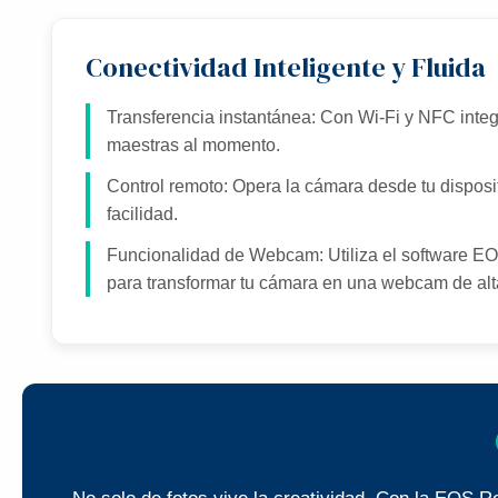
Conectividad Inteligente y Fluida
Transferencia instantánea: Con Wi-Fi y NFC inte
maestras al momento.
Control remoto: Opera la cámara desde tu disposi
facilidad.
Funcionalidad de Webcam: Utiliza el software E
para transformar tu cámara en una webcam de alt