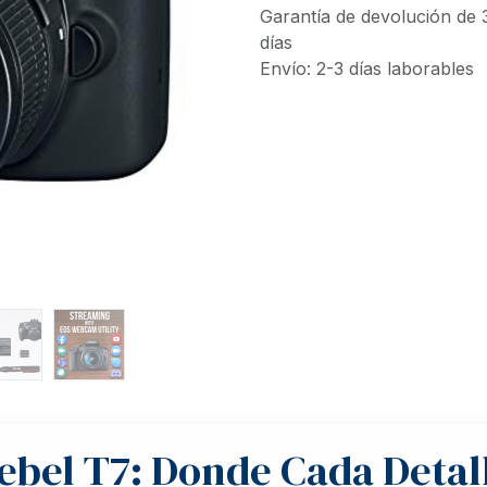
Garantía de devolución de 
días
Envío: 2-3 días laborables
bel T7: Donde Cada Detal