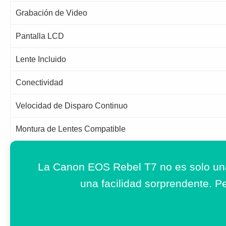
Grabación de Video
Pantalla LCD
Lente Incluido
Conectividad
Velocidad de Disparo Continuo
Montura de Lentes Compatible
La Canon EOS Rebel T7 no es solo una 
una facilidad sorprendente. Pe