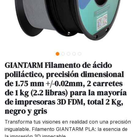
GIANTARM Filamento de ácido
poliláctico, precisión dimensional
de 1.75 mm +/-0.02mm, 2 carretes
de 1 kg (2.2 libras) para la mayoría
de impresoras 3D FDM, total 2 Kg,
negro y gris
Transforma tus visiones en realidad con una precisión
inigualable. Filamento GIANTARM PLA: la esencia de
la impresión 3D impecable.