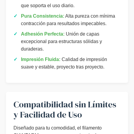
que soporta el uso diario.
✓
Pura Consistencia:
Alta pureza con mínima
contracción para resultados impecables.
✓
Adhesión Perfecta:
Unión de capas
excepcional para estructuras sólidas y
duraderas.
✓
Impresión Fluida:
Calidad de impresión
suave y estable, proyecto tras proyecto.
Compatibilidad sin Límites
y Facilidad de Uso
Diseñado para tu comodidad, el filamento