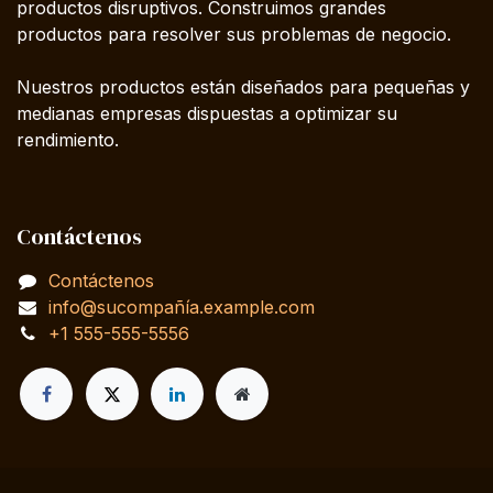
productos disruptivos. Construimos grandes
productos para resolver sus problemas de negocio.
Nuestros productos están diseñados para pequeñas y
medianas empresas dispuestas a optimizar su
rendimiento.
Contáctenos
Contáctenos
info@sucompañía.example.com
+1 555-555-5556