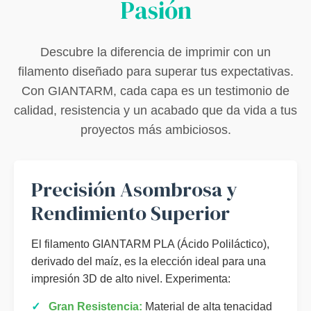
Pasión
Descubre la diferencia de imprimir con un
filamento diseñado para superar tus expectativas.
Con GIANTARM, cada capa es un testimonio de
calidad, resistencia y un acabado que da vida a tus
proyectos más ambiciosos.
Precisión Asombrosa y
Rendimiento Superior
El filamento GIANTARM PLA (Ácido Poliláctico),
derivado del maíz, es la elección ideal para una
impresión 3D de alto nivel. Experimenta:
✓
Gran Resistencia:
Material de alta tenacidad