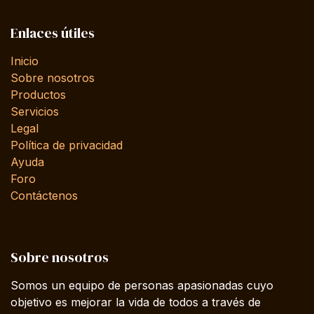
Enlaces útiles
Inicio
Sobre nosotros
Productos
Servicios
Legal
Política de privacidad
Ayuda
Foro
Contáctenos
Sobre nosotros
Somos un equipo de personas apasionadas cuyo
objetivo es mejorar la vida de todos a través de