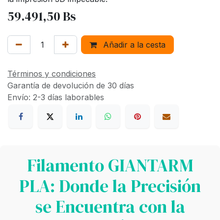
59.491,50
Bs
Añadir a la cesta
Términos y condiciones
Garantía de devolución de 30 días
Envío: 2-3 días laborables
Filamento GIANTARM
PLA: Donde la Precisión
se Encuentra con la