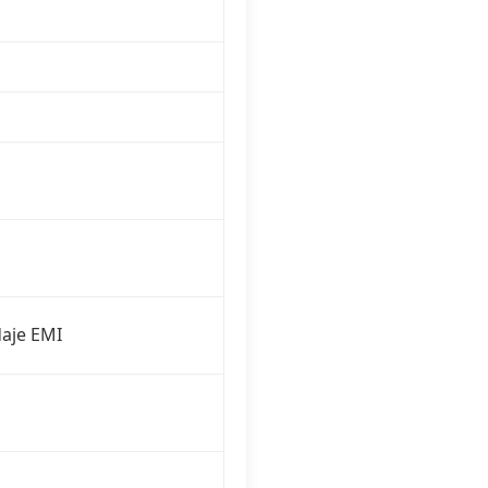
daje EMI