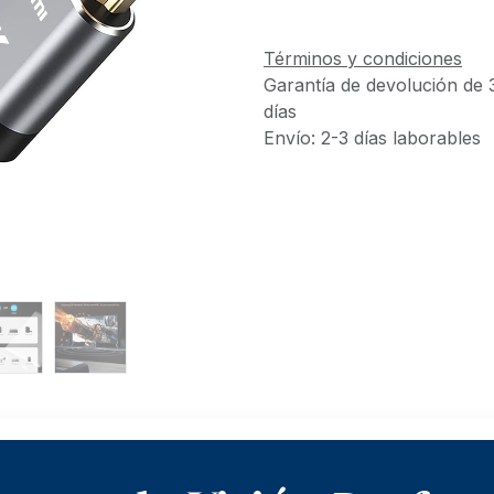
Términos y condiciones
Garantía de devolución de 
días
Envío: 2-3 días laborables