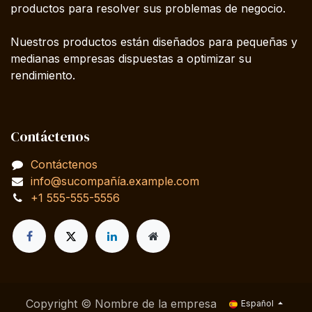
productos para resolver sus problemas de negocio.
Nuestros productos están diseñados para pequeñas y
medianas empresas dispuestas a optimizar su
rendimiento.
Contáctenos
Contáctenos
info@sucompañía.example.com
+1 555-555-5556
Copyright © Nombre de la empresa
Español