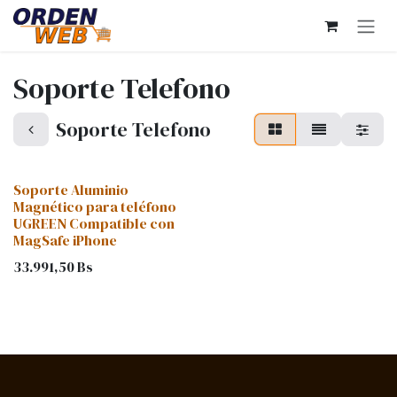
Ir al contenido
Soporte Telefono
Soporte Telefono
Soporte Aluminio
Magnético para teléfono
UGREEN Compatible con
MagSafe iPhone
33.991,50
Bs