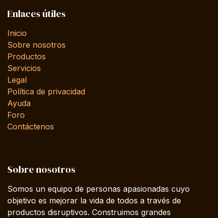
Enlaces útiles
Inicio
Sobre nosotros
Productos
Servicios
Legal
Política de privacidad
Ayuda
Foro
Contáctenos
Sobre nosotros
Somos un equipo de personas apasionadas cuyo
objetivo es mejorar la vida de todos a través de
productos disruptivos. Construimos grandes