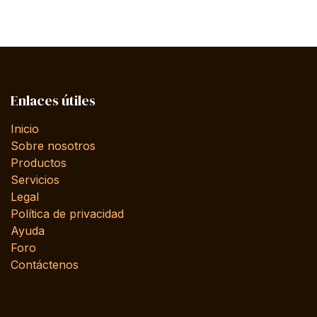
Enlaces útiles
Inicio
Sobre nosotros
Productos
Servicios
Legal
Política de privacidad
Ayuda
Foro
Contáctenos