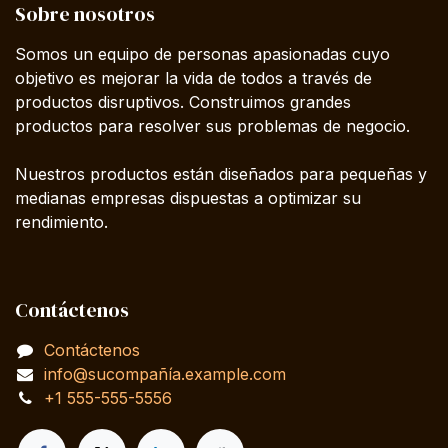
Sobre nosotros
Somos un equipo de personas apasionadas cuyo
objetivo es mejorar la vida de todos a través de
productos disruptivos. Construimos grandes
productos para resolver sus problemas de negocio.
Nuestros productos están diseñados para pequeñas y
medianas empresas dispuestas a optimizar su
rendimiento.
Contáctenos
Contáctenos
info@sucompañía.example.com
+1 555-555-5556