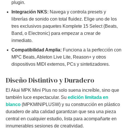
plugin.
Integración NKS:
Navega y controla presets y
librerías de sonido con total fluidez. Elige uno de los
tres exclusivos paquetes Komplete 15 Select (Beats,
Band, o Electronic) para empezar a crear de
inmediato.
Compatibilidad Amplia:
Funciona a la perfección con
MPC Beats, Ableton Live Lite, Reason+ y otros
dispositivos MIDI externos, PCs y sintetizadores.
Diseño Distintivo y Duradero
El Akai MPK Mini Plus no solo suena increíble, sino que
también luce espectacular. Su
edición limitada en
blanco
(MPKMINIPLUSW) y su construcción en plástico
duradero de alta calidad garantizan que sea una pieza
central en cualquier estudio, lista para acompañarte en
innumerables sesiones de creatividad.