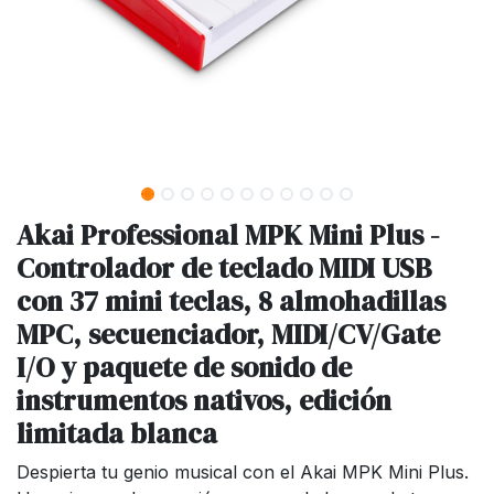
Akai Professional MPK Mini Plus -
Controlador de teclado MIDI USB
con 37 mini teclas, 8 almohadillas
MPC, secuenciador, MIDI/CV/Gate
I/O y paquete de sonido de
instrumentos nativos, edición
limitada blanca
Despierta tu genio musical con el Akai MPK Mini Plus.