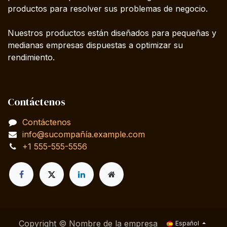
productos para resolver sus problemas de negocio.
Nuestros productos están diseñados para pequeñas y
medianas empresas dispuestas a optimizar su
rendimiento.
Contáctenos
Contáctenos
info@sucompañía.example.com
+1 555-555-5556
Copyright © Nombre de la empresa
Español