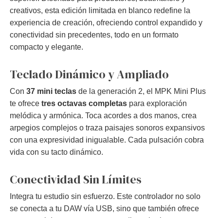
creativos, esta edición limitada en blanco redefine la
experiencia de creación, ofreciendo control expandido y
conectividad sin precedentes, todo en un formato
compacto y elegante.
Teclado Dinámico y Ampliado
Con
37 mini teclas
de la generación 2, el MPK Mini Plus
te ofrece
tres octavas completas
para exploración
melódica y armónica. Toca acordes a dos manos, crea
arpegios complejos o traza paisajes sonoros expansivos
con una expresividad inigualable. Cada pulsación cobra
vida con su tacto dinámico.
Conectividad Sin Límites
Integra tu estudio sin esfuerzo. Este controlador no solo
se conecta a tu DAW vía USB, sino que también ofrece