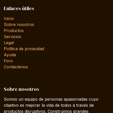
Enlaces útiles
Inicio
Sobre nosotros
Productos
Servicios
Legal
Política de privacidad
Ayuda
Foro
Contáctenos
Sobre nosotros
Somos un equipo de personas apasionadas cuyo
objetivo es mejorar la vida de todos a través de
productos disruptivos. Construimos grandes