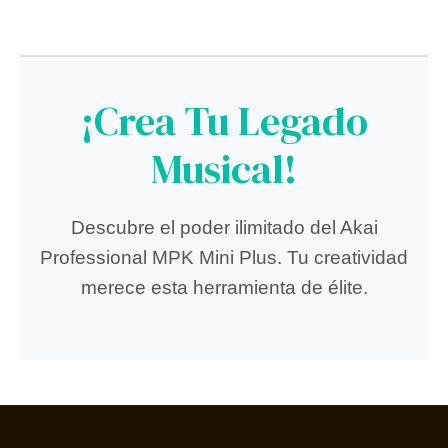
¡Crea Tu Legado
Musical!
Descubre el poder ilimitado del Akai
Professional MPK Mini Plus. Tu creatividad
merece esta herramienta de élite.