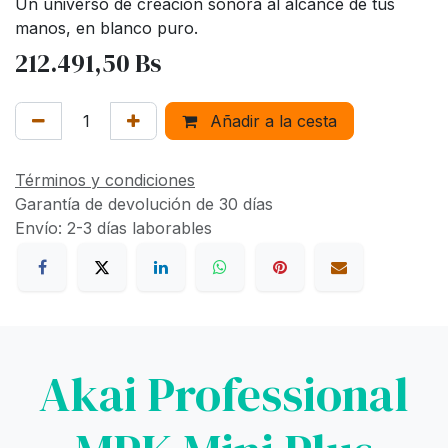
Un universo de creación sonora al alcance de tus
manos, en blanco puro.
212.491,50
Bs
Añadir a la cesta
Términos y condiciones
Garantía de devolución de 30 días
Envío: 2-3 días laborables
Akai Professional