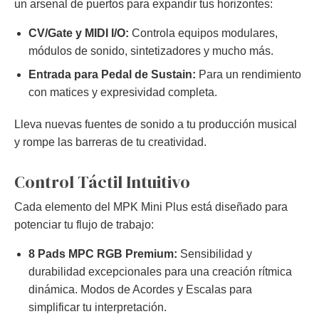
un arsenal de puertos para expandir tus horizontes:
CV/Gate y MIDI I/O:
Controla equipos modulares,
módulos de sonido, sintetizadores y mucho más.
Entrada para Pedal de Sustain:
Para un rendimiento
con matices y expresividad completa.
Lleva nuevas fuentes de sonido a tu producción musical
y rompe las barreras de tu creatividad.
Control Táctil Intuitivo
Cada elemento del MPK Mini Plus está diseñado para
potenciar tu flujo de trabajo:
8 Pads MPC RGB Premium:
Sensibilidad y
durabilidad excepcionales para una creación rítmica
dinámica. Modos de Acordes y Escalas para
simplificar tu interpretación.