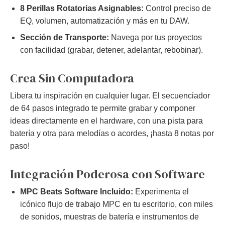
8 Perillas Rotatorias Asignables:
Control preciso de
EQ, volumen, automatización y más en tu DAW.
Sección de Transporte:
Navega por tus proyectos
con facilidad (grabar, detener, adelantar, rebobinar).
Crea Sin Computadora
Libera tu inspiración en cualquier lugar. El secuenciador
de 64 pasos integrado te permite grabar y componer
ideas directamente en el hardware, con una pista para
batería y otra para melodías o acordes, ¡hasta 8 notas por
paso!
Integración Poderosa con Software
MPC Beats Software Incluido:
Experimenta el
icónico flujo de trabajo MPC en tu escritorio, con miles
de sonidos, muestras de batería e instrumentos de