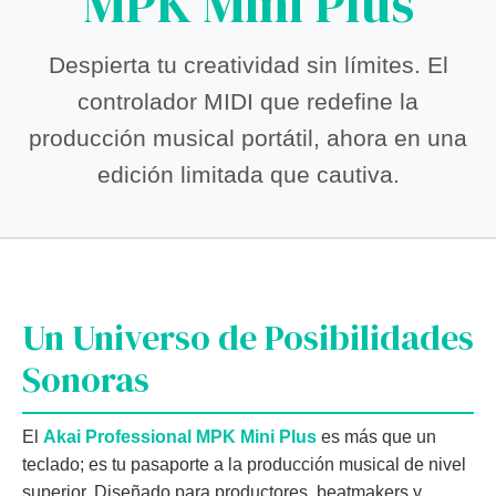
MPK Mini Plus
Despierta tu creatividad sin límites. El
controlador MIDI que redefine la
producción musical portátil, ahora en una
edición limitada que cautiva.
Un Universo de Posibilidades
Sonoras
El
Akai Professional MPK Mini Plus
es más que un
teclado; es tu pasaporte a la producción musical de nivel
superior. Diseñado para productores, beatmakers y