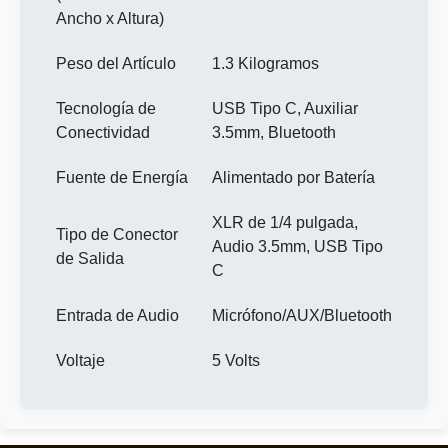
Ancho x Altura)
Peso del Artículo
1.3 Kilogramos
Tecnología de
USB Tipo C, Auxiliar
Conectividad
3.5mm, Bluetooth
Fuente de Energía
Alimentado por Batería
XLR de 1/4 pulgada,
Tipo de Conector
Audio 3.5mm, USB Tipo
de Salida
C
Entrada de Audio
Micrófono/AUX/Bluetooth
Voltaje
5 Volts