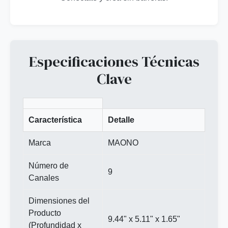
Especificaciones Técnicas
Clave
Característica
Detalle
Marca
MAONO
Número de
9
Canales
Dimensiones del
Producto
9.44" x 5.11" x 1.65"
(Profundidad x