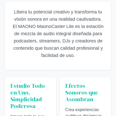
Libera tu potencial creativo y transforma tu
visión sonora en una realidad cautivadora.
El MAONO MaonoCaster Lite es la estación
de mezcla de audio integral diseñada para
podcasters, streamers, DJs y creadores de
contenido que buscan calidad profesional y
facilidad de uso.
Estudio Todo
Efectos
en Uno,
Sonoros que
Simplicidad
Asombran
Poderosa
Crea experiencias
auditivas dinámicas