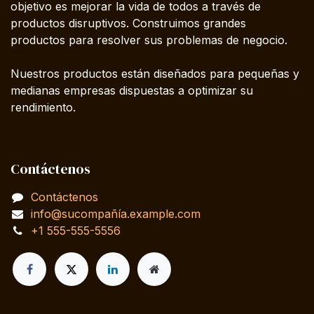
objetivo es mejorar la vida de todos a través de
productos disruptivos. Construimos grandes
productos para resolver sus problemas de negocio.
Nuestros productos están diseñados para pequeñas y
medianas empresas dispuestas a optimizar su
rendimiento.
Contáctenos
Contáctenos
info@sucompañía.example.com
+1 555-555-5556