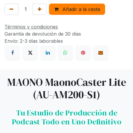
Añadir a la cesta
Términos y condiciones
Garantía de devolución de 30 días
Envío: 2-3 días laborables
MAONO MaonoCaster Lite
(AU-AM200-S1)
Tu Estudio de Producción de
Podcast Todo en Uno Definitivo