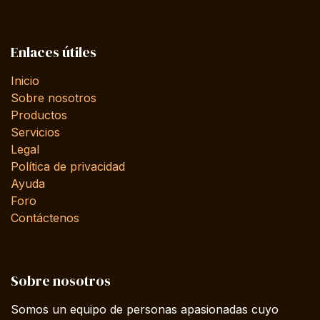
Enlaces útiles
Inicio
Sobre nosotros
Productos
Servicios
Legal
Política de privacidad
Ayuda
Foro
Contáctenos
Sobre nosotros
Somos un equipo de personas apasionadas cuyo