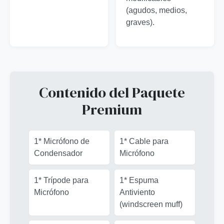
(agudos, medios,
graves).
Contenido del Paquete
Premium
1* Micrófono de
1* Cable para
Condensador
Micrófono
1* Trípode para
1* Espuma
Micrófono
Antiviento
(windscreen muff)