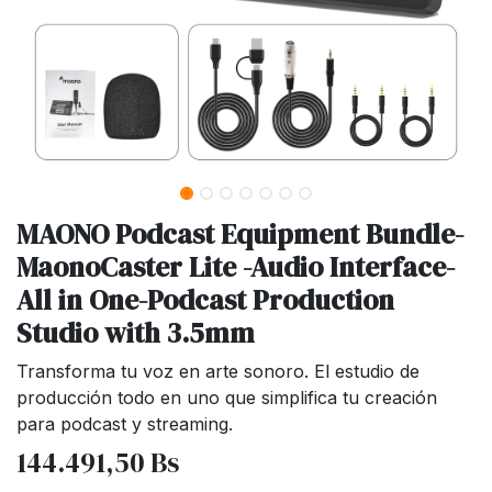
MAONO Podcast Equipment Bundle-
MaonoCaster Lite -Audio Interface-
All in One-Podcast Production
Studio with 3.5mm
Transforma tu voz en arte sonoro. El estudio de
producción todo en uno que simplifica tu creación
para podcast y streaming.
144.491,50
Bs